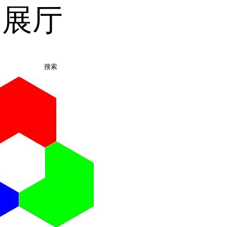
品展厅
搜索