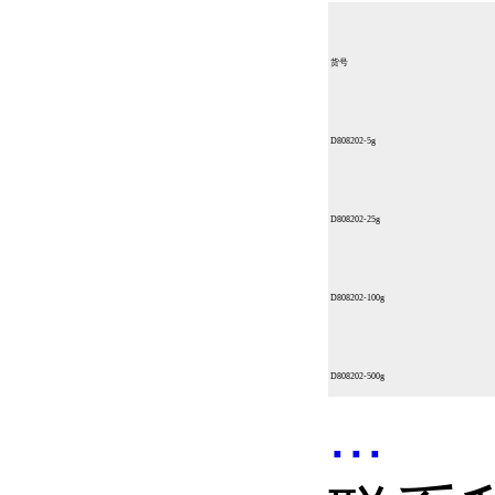
货号
D808202-5g
D808202-25g
D808202-100g
D808202-500g
...