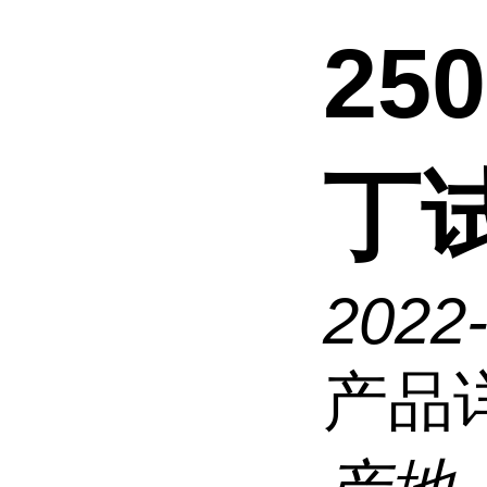
25
丁
2022
产品