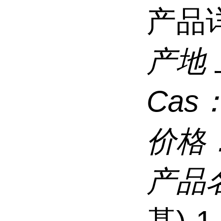
产品
产地
Cas
价格
产品