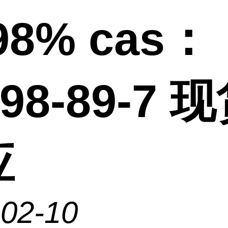
98% cas：
198-89-7 
应
-02-10