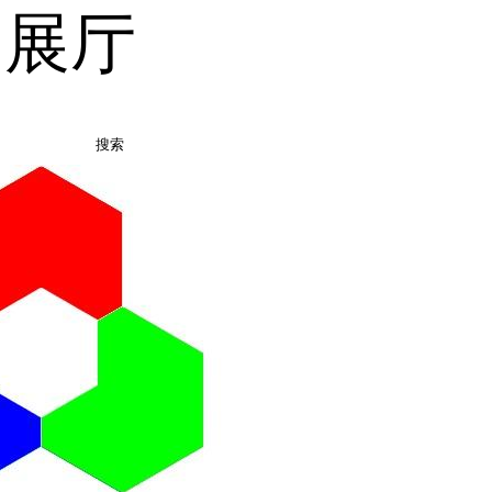
品展厅
搜索