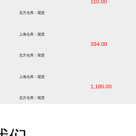
110.00
北方仓库：现货
上海仓库：现货
334.00
北方仓库：现货
上海仓库：现货
1,185.00
北方仓库：现货