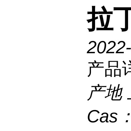
拉
2022
产品
产地
Cas