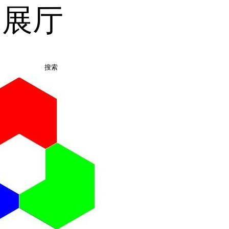
品展厅
搜索