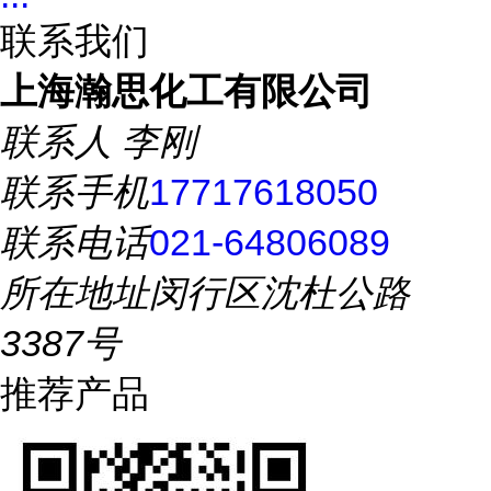
联系我们
上海瀚思化工有限公司
联系人
李刚
联系手机
17717618050
联系电话
021-64806089
所在地址
闵行区沈杜公路
3387号
推荐产品