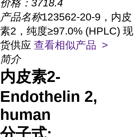
价格：
3718.4
产品名称
123562-20-9，内皮
素2，纯度≥97.0% (HPLC) 现
货供应
查看相似产品 >
简介
内皮素2-
Endothelin 2,
human
分子式: