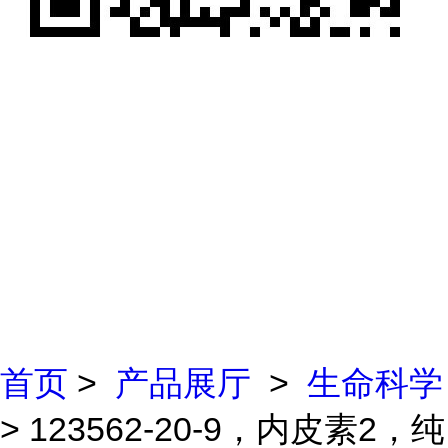
首页
>
产品展厅
>
生命科学
> 123562-20-9，内皮素2，纯