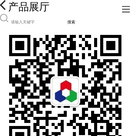
产品展厅
搜索