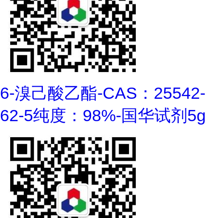
6-溴己酸乙酯-CAS：25542-
62-5纯度：98%-国华试剂5g