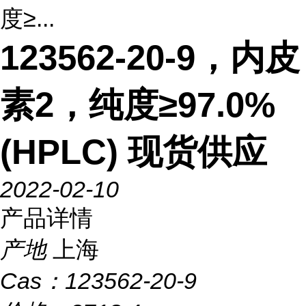
度≥...
123562-20-9，内皮
素2，纯度≥97.0%
(HPLC) 现货供应
2022-02-10
产品详情
产地
上海
Cas：
123562-20-9