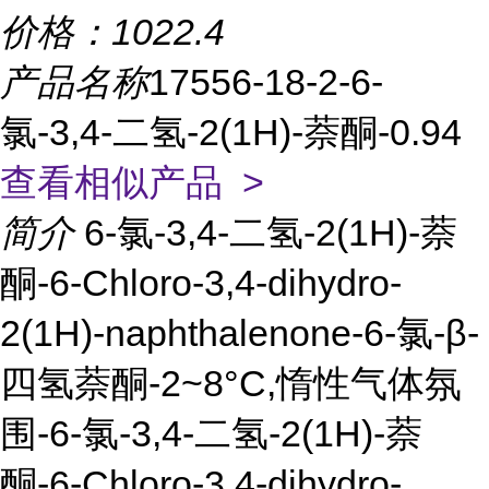
价格：
1022.4
产品名称
17556-18-2-6-
氯-3,4-二氢-2(1H)-萘酮-0.94
查看相似产品 >
简介
6-氯-3,4-二氢-2(1H)-萘
酮-6-Chloro-3,4-dihydro-
2(1H)-naphthalenone-6-氯-β-
四氢萘酮-2~8°C,惰性气体氛
围-6-氯-3,4-二氢-2(1H)-萘
酮-6-Chloro-3,4-dihydro-