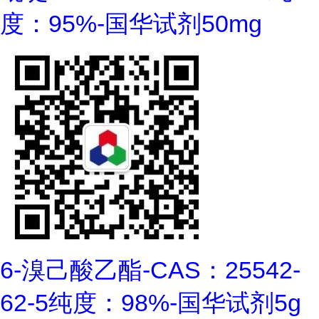
度：95%-国华试剂50mg
6-溴己酸乙酯-CAS：25542-
62-5纯度：98%-国华试剂5g