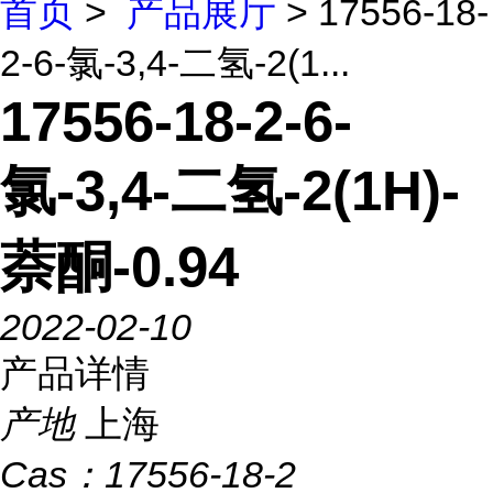
首页
>
产品展厅
> 17556-18-
2-6-氯-3,4-二氢-2(1...
17556-18-2-6-
氯-3,4-二氢-2(1H)-
萘酮-0.94
2022-02-10
产品详情
产地
上海
Cas：
17556-18-2