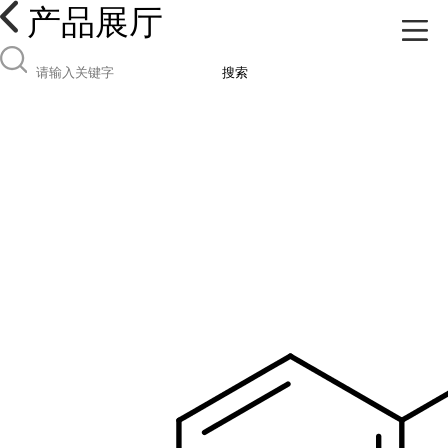
产品展厅
搜索