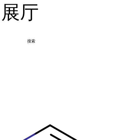
品展厅
搜索