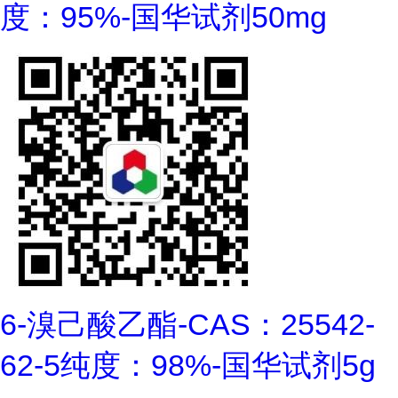
度：95%-国华试剂50mg
6-溴己酸乙酯-CAS：25542-
62-5纯度：98%-国华试剂5g