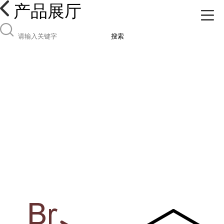
产品展厅
搜索