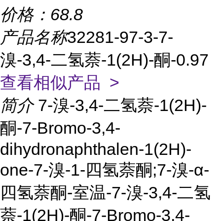
价格：
68.8
产品名称
32281-97-3-7-
溴-3,4-二氢萘-1(2H)-酮-0.97
查看相似产品 >
简介
7-溴-3,4-二氢萘-1(2H)-
酮-7-Bromo-3,4-
dihydronaphthalen-1(2H)-
one-7-溴-1-四氢萘酮;7-溴-α-
四氢萘酮-室温-7-溴-3,4-二氢
萘-1(2H)-酮-7-Bromo-3,4-