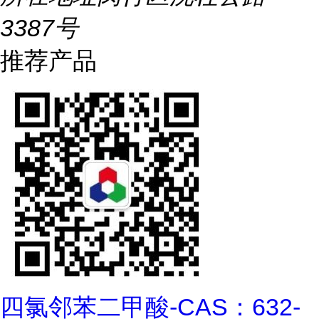
3387号
推荐产品
四氯邻苯二甲酸-CAS：632-