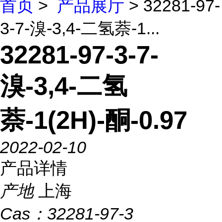
首页
>
产品展厅
> 32281-97-
3-7-溴-3,4-二氢萘-1...
32281-97-3-7-
溴-3,4-二氢
萘-1(2H)-酮-0.97
2022-02-10
产品详情
产地
上海
Cas：
32281-97-3